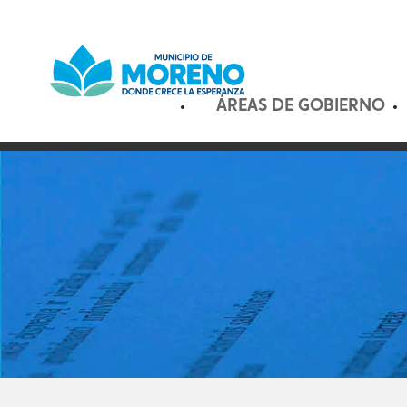
ÁREAS DE GOBIERNO