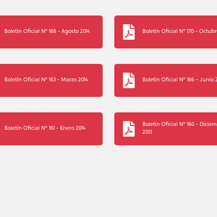
Boletín Oficial N° 168 - Agosto 2014
Boletín Oficial N° 170 - Octubr
Boletín Oficial N° 163 - Marzo 2014
Boletín Oficial N° 166 - Junio 
Boletín Oficial N° 160 - Dicie
Boletín Oficial N° 161 - Enero 2014
2013