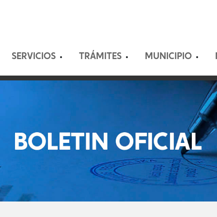
SERVICIOS
TRÁMITES
MUNICIPIO