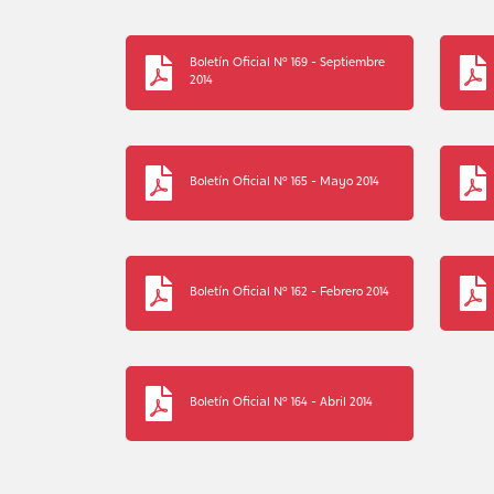
Boletín Oficial N° 169 - Septiembre
2014
Boletín Oficial N° 165 - Mayo 2014
Boletín Oficial N° 162 - Febrero 2014
Boletín Oficial N° 164 - Abril 2014