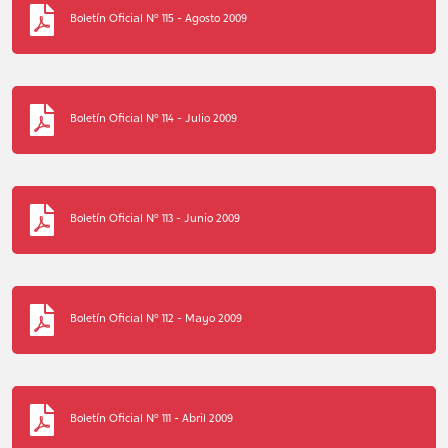
Boletín Oficial N° 115 - Agosto 2009
Boletín Oficial N° 114 - Julio 2009
Boletín Oficial N° 113 - Junio 2009
Boletín Oficial N° 112 - Mayo 2009
Boletín Oficial N° 111 - Abril 2009