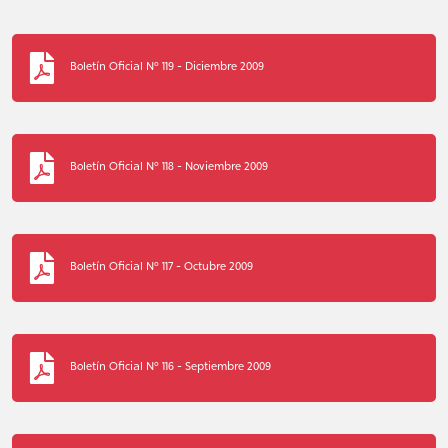
Boletín Oficial N° 119 - Diciembre 2009
Boletín Oficial N° 118 - Noviembre 2009
Boletín Oficial N° 117 - Octubre 2009
Boletín Oficial N° 116 - Septiembre 2009